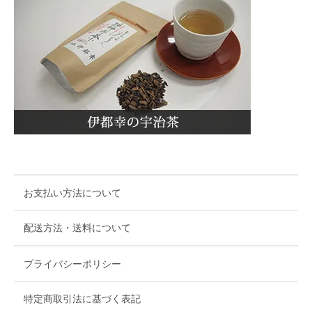
お支払い方法について
配送方法・送料について
プライバシーポリシー
特定商取引法に基づく表記