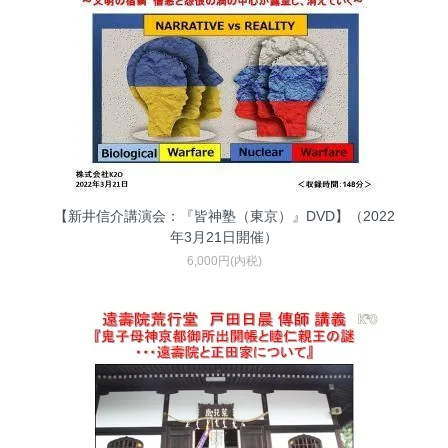
【新井信介講演会：『皆神塾（東京）』DVD】（2022
年3月21日開催）
6,000円(内税)