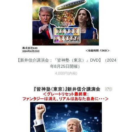
【新井信介講演会：『皆神塾（東京）』DVD】（2024
年8月25日開催）
4,000円(内税)