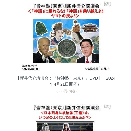
【新井信介講演会：『皆神塾（東京）』DVD】（2024
年4月21日開催）
6,000円(内税)