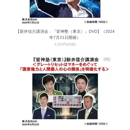
【新井信介講演会：『皆神塾（東京）』DVD】（2024
年7月21日開催）
4,000円(内税)