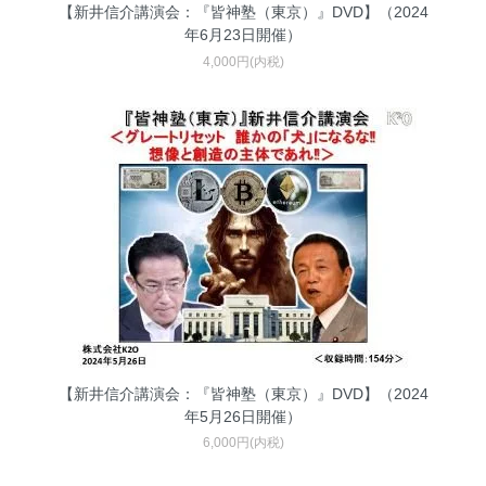
【新井信介講演会：『皆神塾（東京）』DVD】（2024
年6月23日開催）
4,000円(内税)
【新井信介講演会：『皆神塾（東京）』DVD】（2024
年5月26日開催）
6,000円(内税)