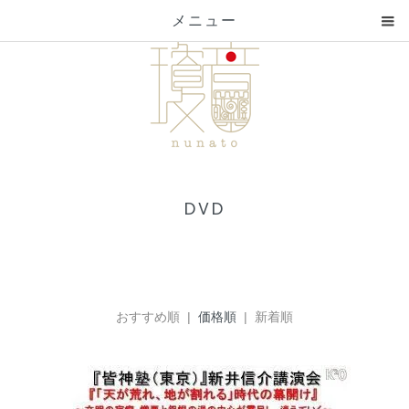
メニュー
DVD
おすすめ順 |
価格順
| 新着順