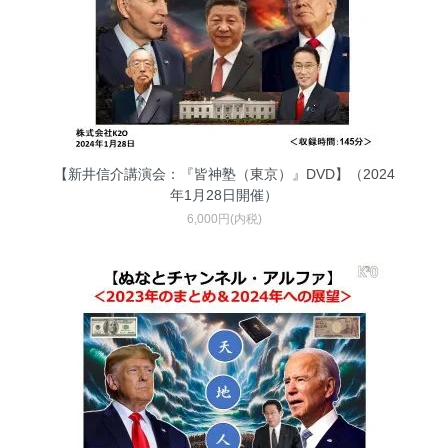
【新井信介講演会：『皆神塾（東京）』DVD】（2024
年1月28日開催）
6,000円(内税)