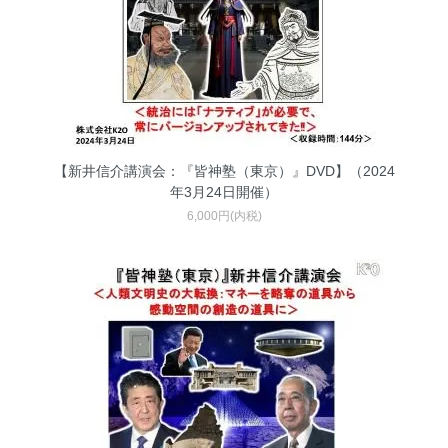
【新井信介講演会：『皆神塾（東京）』DVD】（2024
年3月24日開催）
6,000円(内税)