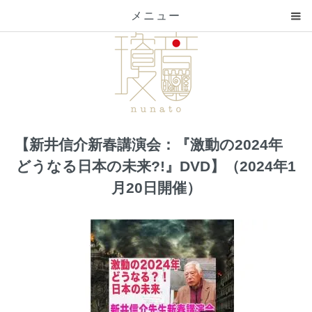
メニュー
【新井信介新春講演会：『激動の2024年
どうなる日本の未来?!』DVD】（2024年1
月20日開催）