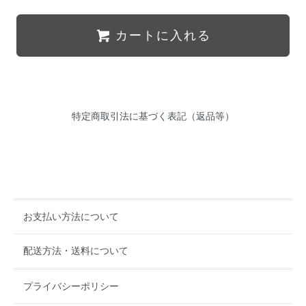
カートに入れる
特定商取引法に基づく表記（返品等）
お支払い方法について
配送方法・送料について
プライバシーポリシー