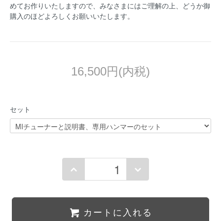
めてお作りいたしますので、みなさまにはご理解の上、どうか御
購入のほどよろしくお願いいたします。
16,500円(内税)
セット
カートに入れる