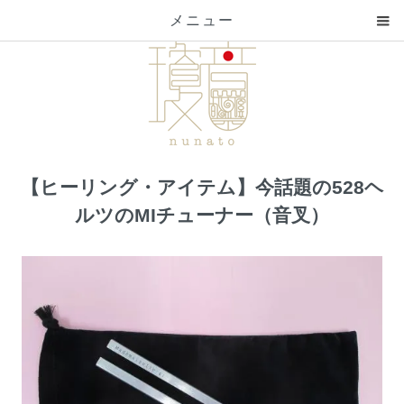
メニュー
【ヒーリング・アイテム】今話題の528ヘ
ルツのMIチューナー（音叉）