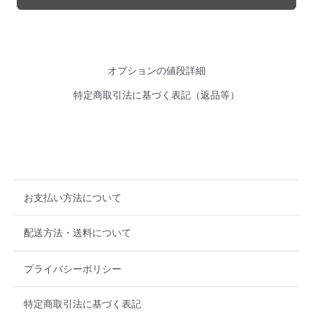
オプションの値段詳細
特定商取引法に基づく表記（返品等）
お支払い方法について
配送方法・送料について
プライバシーポリシー
特定商取引法に基づく表記