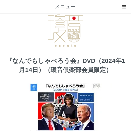
メニュー
『なんでもしゃべろう会』DVD（2024年1
月14日）（瓊音倶楽部会員限定）