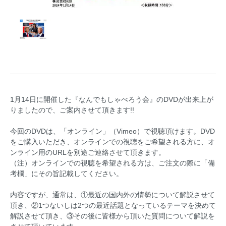
1月14日に開催した『なんでもしゃべろう会』のDVDが出来上が
りましたので、ご案内させて頂きます!!
今回のDVDは、「オンライン」（Vimeo）で視聴頂けます。DVD
をご購入いただき、オンラインでの視聴をご希望される方に、オ
ンライン用のURLを別途ご連絡させて頂きます。
（注）オンラインでの視聴を希望される方は、ご注文の際に「備
考欄」にその旨記載してください。
内容ですが、通常は、①最近の国内外の情勢について解説させて
頂き、②1つないしは2つの最近話題となっているテーマを決めて
解説させて頂き、③その後に皆様から頂いた質問について解説を