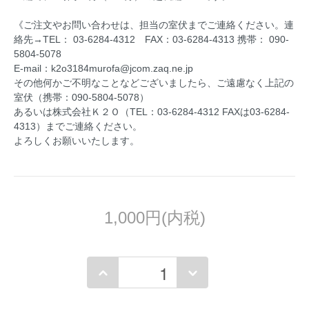
《ご注文やお問い合わせは、担当の室伏までご連絡ください。連
絡先→TEL： 03-6284-4312 FAX：03-6284-4313 携帯： 090-
5804-5078
E-mail：k2o3184murofa@jcom.zaq.ne.jp
その他何かご不明なことなどございましたら、ご遠慮なく上記の
室伏（携帯：090-5804-5078）
あるいは株式会社Ｋ２Ｏ（TEL：03-6284-4312 FAXは03-6284-
4313）までご連絡ください。
よろしくお願いいたします。
1,000円(内税)