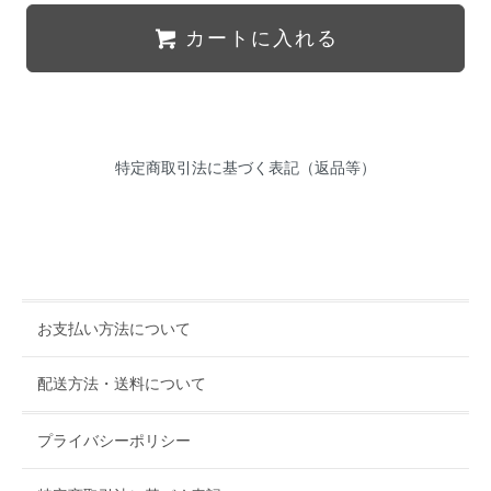
カートに入れる
特定商取引法に基づく表記（返品等）
お支払い方法について
配送方法・送料について
プライバシーポリシー