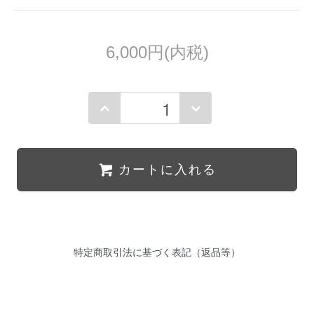
6,000円(内税)
カートに入れる
特定商取引法に基づく表記（返品等）