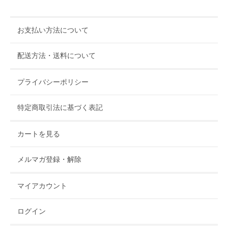
お支払い方法について
配送方法・送料について
プライバシーポリシー
特定商取引法に基づく表記
カートを見る
メルマガ登録・解除
マイアカウント
ログイン