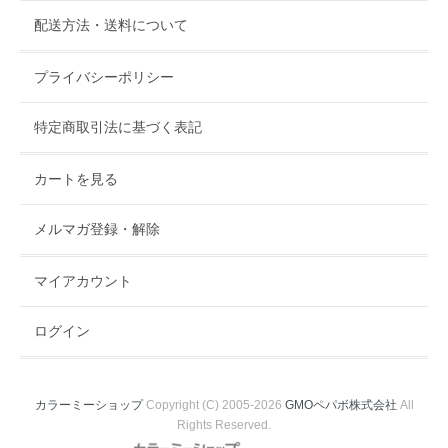
配送方法・送料について
プライバシーポリシー
特定商取引法に基づく表記
カートを見る
メルマガ登録・解除
マイアカウント
ログイン
カラーミーショップ
Copyright (C) 2005-2026
GMOペパボ株式会社
All
Rights Reserved.