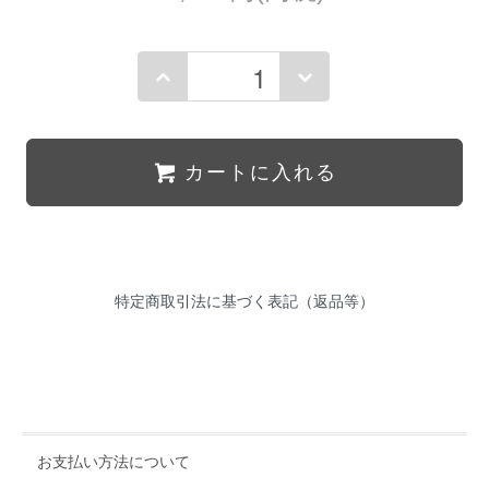
カートに入れる
特定商取引法に基づく表記（返品等）
お支払い方法について