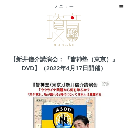
メニュー
【新井信介講演会：『皆神塾（東京）』
DVD】（2022年4月17日開催）