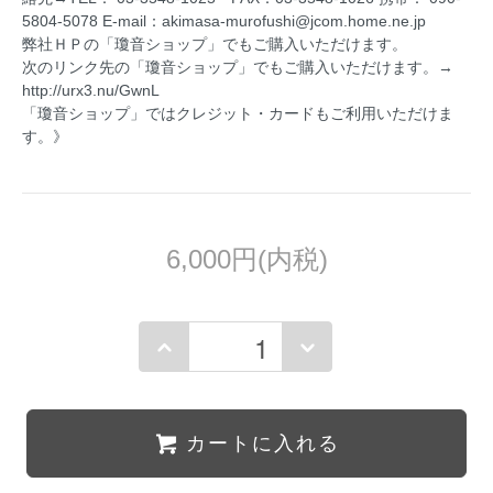
5804-5078 E-mail：akimasa-murofushi@jcom.home.ne.jp
弊社ＨＰの「瓊音ショップ」でもご購入いただけます。
次のリンク先の「瓊音ショップ」でもご購入いただけます。→
http://urx3.nu/GwnL
「瓊音ショップ」ではクレジット・カードもご利用いただけま
す。》
6,000円(内税)
カートに入れる