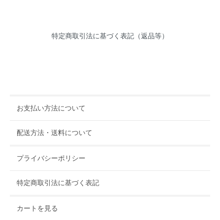
特定商取引法に基づく表記（返品等）
お支払い方法について
配送方法・送料について
プライバシーポリシー
特定商取引法に基づく表記
カートを見る