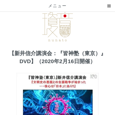
メニュー
【新井信介講演会：『皆神塾（東京）』
DVD】（2020年2月16日開催）