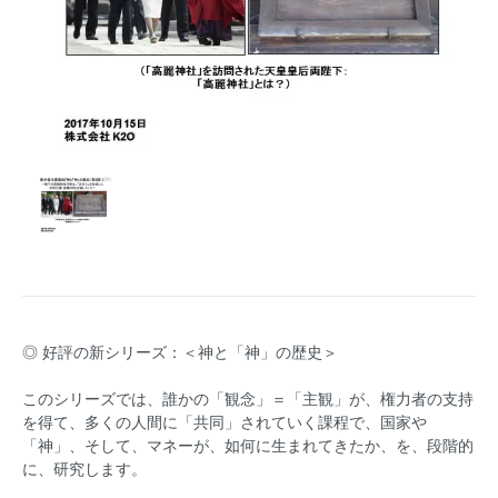
◎ 好評の新シリーズ：＜神と「神」の歴史＞
このシリーズでは、誰かの「観念」＝「主観」が、権力者の支持
を得て、多くの人間に「共同」されていく課程で、国家や
「神」、そして、マネーが、如何に生まれてきたか、を、段階的
に、研究します。