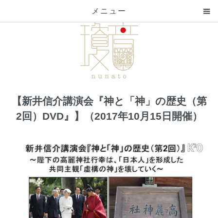
メニュー
【新井信介講演会『神と「神」の歴史（第
2回）DVD』】（2017年10月15日開催）