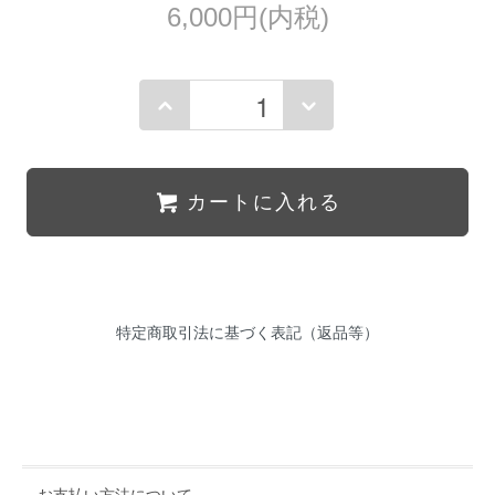
6,000円(内税)
カートに入れる
特定商取引法に基づく表記（返品等）
お支払い方法について