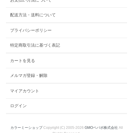
配送方法・送料について
プライバシーポリシー
特定商取引法に基づく表記
カートを見る
メルマガ登録・解除
マイアカウント
ログイン
カラーミーショップ
Copyright (C) 2005-2026
GMOペパボ株式会社
All