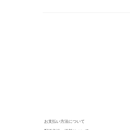
お支払い方法について