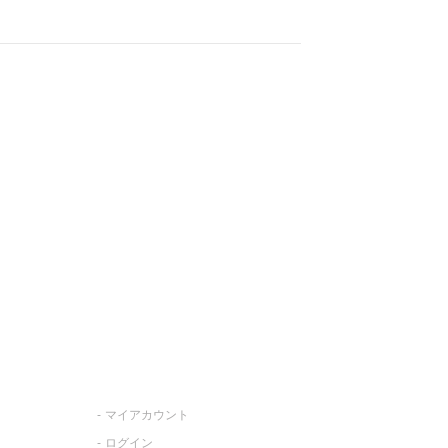
マイアカウント
ログイン