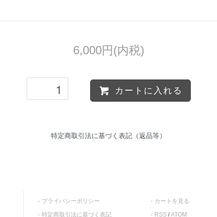
6,000円(内税)
カートに入れる
特定商取引法に基づく表記（返品等）
プライバシーポリシー
カートを見る
特定商取引法に基づく表記
RSS
/
ATOM